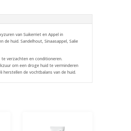
zuren van Suikerriet en Appel in
 de huid. Sandelhout, Sinaasappel, Salie
 te verzachten en conditioneren.
lkzuur om een droge huid te verminderen
i herstellen de vochtbalans van de huid.