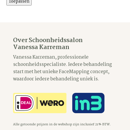
Toepassen
Over Schoonheidssalon
Vanessa Karreman
Vanessa Karreman, professionele
schoonheidsspecialiste. Iedere behandeling
start met het unieke FaceMapping concept,
waardoor iedere behandeling uniek is.
Alle getoonde prijzen in de webshop zijn inclusief 21% BTW.