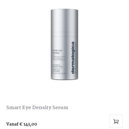
Smart Eye Density Serum
Vanaf
€
143,00