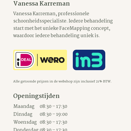
Vanessa Karreman
Vanessa Karreman, professionele
schoonheidsspecialiste. Iedere behandeling
start met het unieke FaceMapping concept,
waardoor iedere behandeling uniek is.
Alle getoonde prijzen in de webshop zijn inclusief 21% BTW.
Openingstijden
Maandag
08:30 – 17:30
Dinsdag
08:30 – 19:00
Woensdag
08:30 – 17:30
Donderdag
08:30 – 17:30