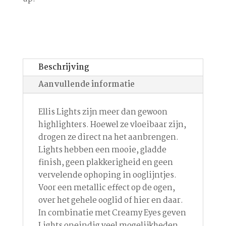
Beschrijving
Aanvullende informatie
Ellis Lights zijn meer dan gewoon
highlighters. Hoewel ze vloeibaar zijn,
drogen ze direct na het aanbrengen.
Lights hebben een mooie, gladde
finish, geen plakkerigheid en geen
vervelende ophoping in ooglijntjes.
Voor een metallic effect op de ogen,
over het gehele ooglid of hier en daar.
In combinatie met Creamy Eyes geven
Lights oneindig veel mogelijkheden