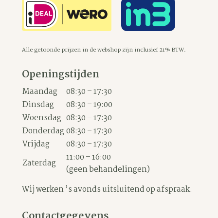
Alle getoonde prijzen in de webshop zijn inclusief 21% BTW.
Openingstijden
Maandag
08:30 – 17:30
Dinsdag
08:30 – 19:00
Woensdag
08:30 – 17:30
Donderdag
08:30 – 17:30
Vrijdag
08:30 – 17:30
11:00 – 16:00
Zaterdag
(geen behandelingen)
Wij werken ’s avonds uitsluitend op afspraak.
Contactgegevens