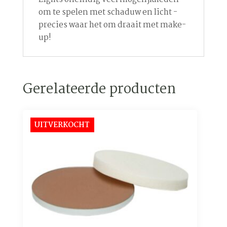
om te spelen met schaduw en licht -
precies waar het om draait met make-
up!
Gerelateerde producten
UITVERKOCHT