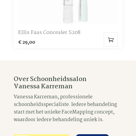
Ellis Faas Concealer S208
€
29,00
Over Schoonheidssalon
Vanessa Karreman
Vanessa Karreman, professionele
schoonheidsspecialiste. Iedere behandeling
start met het unieke FaceMapping concept,
waardoor iedere behandeling uniek is.