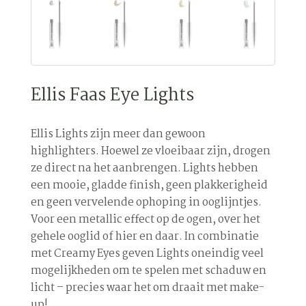
Ellis Faas Eye Lights
Ellis Lights zijn meer dan gewoon
highlighters. Hoewel ze vloeibaar zijn, drogen
ze direct na het aanbrengen. Lights hebben
een mooie, gladde finish, geen plakkerigheid
en geen vervelende ophoping in ooglijntjes.
Voor een metallic effect op de ogen, over het
gehele ooglid of hier en daar. In combinatie
met Creamy Eyes geven Lights oneindig veel
mogelijkheden om te spelen met schaduw en
licht – precies waar het om draait met make-
up!