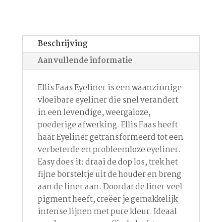
Beschrijving
Aanvullende informatie
Ellis Faas Eyeliner is een waanzinnige
vloeibare eyeliner die snel verandert
in een levendige, weergaloze,
poederige afwerking. Ellis Faas heeft
haar Eyeliner getransformeerd tot een
verbeterde en probleemloze eyeliner.
Easy does it: draai de dop los, trek het
fijne borsteltje uit de houder en breng
aan de liner aan. Doordat de liner veel
pigment heeft, creëer je gemakkelijk
intense lijnen met pure kleur. Ideaal