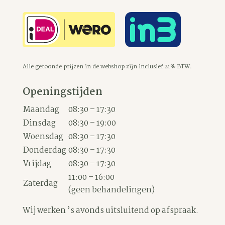
Alle getoonde prijzen in de webshop zijn inclusief 21% BTW.
Openingstijden
Maandag
08:30 – 17:30
Dinsdag
08:30 – 19:00
Woensdag
08:30 – 17:30
Donderdag
08:30 – 17:30
Vrijdag
08:30 – 17:30
11:00 – 16:00
Zaterdag
(geen behandelingen)
Wij werken ’s avonds uitsluitend op afspraak.