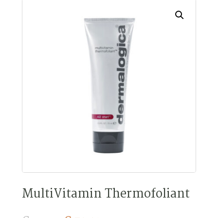
MultiVitamin Thermofoliant