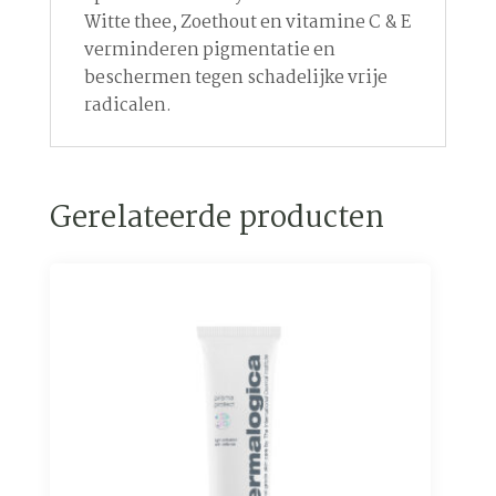
Witte thee, Zoethout en vitamine C & E
verminderen pigmentatie en
beschermen tegen schadelijke vrije
radicalen.
Gerelateerde producten