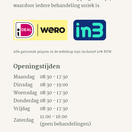
waardoor iedere behandeling uniek is.
Alle getoonde prijzen in de webshop zijn inclusief 21% BTW.
Openingstijden
Maandag
08:30 – 17:30
Dinsdag
08:30 – 19:00
Woensdag
08:30 – 17:30
Donderdag
08:30 – 17:30
Vrijdag
08:30 – 17:30
11:00 – 16:00
Zaterdag
(geen behandelingen)