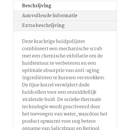
Beschrijving
Aanvullende informatie
Extra beschrijving
Deze krachtige huidpolijster
combineert een mechanische scrub
met een chemische exfoliatie om de
huidtextuur te verbeteren en een
optimale absorptie van anti-aging
ingrediënten te kunnen verstrekken.
De fijne korrel verwijdert dode
huidcellen voor een onmiddellijk
stralende huid. De unieke thermale
technologie wordt geactiveerd door
het toevoegen van water, waardoor het
product opwarmt voor nog betere
opname van Salicylzuur en Retinol.