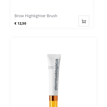
Brow Highlighter Brush
€
12,50