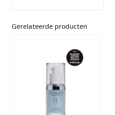
Gerelateerde producten