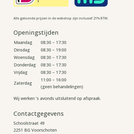
Alle getoonde prijzen in de webshop zijn inclusief 21% BTW.
Openingstijden
Maandag
08:30 – 17:30
Dinsdag
08:30 – 19:00
Woensdag
08:30 – 17:30
Donderdag
08:30 – 17:30
Vrijdag
08:30 – 17:30
11:00 – 16:00
Zaterdag
(geen behandelingen)
Wij werken ’s avonds uitsluitend op afspraak.
Contactgegevens
Schoolstraat 49
2251 BG Voorschoten