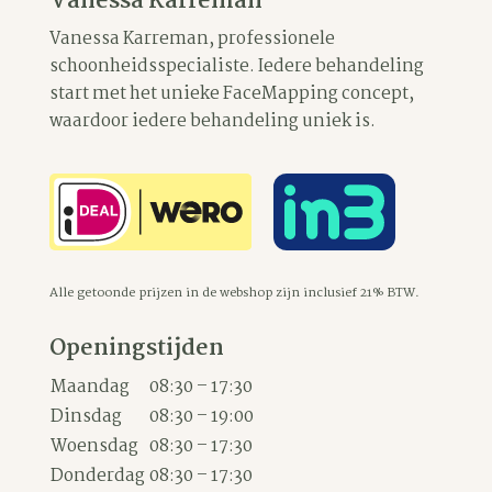
Vanessa Karreman
Vanessa Karreman, professionele
schoonheidsspecialiste. Iedere behandeling
start met het unieke FaceMapping concept,
waardoor iedere behandeling uniek is.
Alle getoonde prijzen in de webshop zijn inclusief 21% BTW.
Openingstijden
Maandag
08:30 – 17:30
Dinsdag
08:30 – 19:00
Woensdag
08:30 – 17:30
Donderdag
08:30 – 17:30