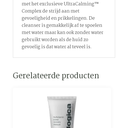
met het exclusieve UltraCalming™
Complex de strijd aan met
gevoeligheid en prikkelingen. De
cleanser is gemakkelijk af te spoelen
met water maar kan ook zonder water
gebruikt worden als de huid zo
gevoelig is dat water al teveel is.
Gerelateerde producten