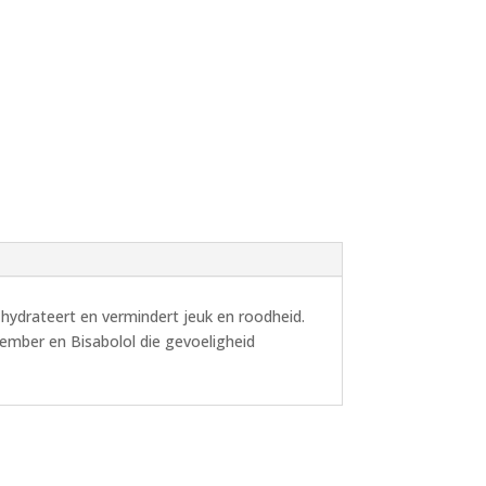
hydrateert en vermindert jeuk en roodheid.
mber en Bisabolol die gevoeligheid