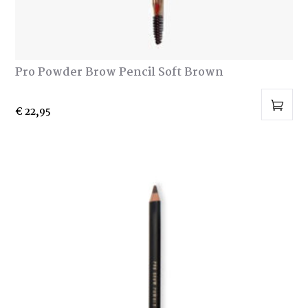
Pro Powder Brow Pencil Soft Brown
€
22,95