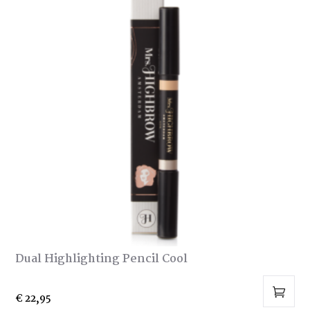
Dual Highlighting Pencil Cool
€
22,95