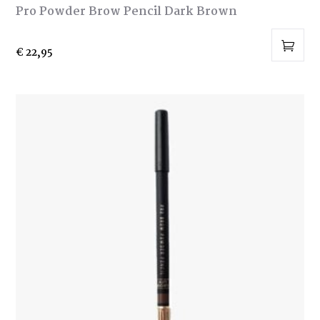
Pro Powder Brow Pencil Dark Brown
€
22,95