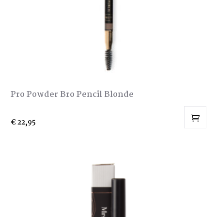
Pro Powder Bro Pencil Blonde
€
22,95