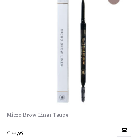
Micro Brow Liner Taupe
€
20,95