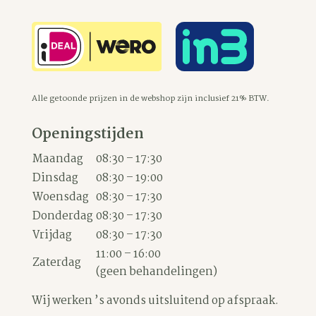
Alle getoonde prijzen in de webshop zijn inclusief 21% BTW.
Openingstijden
Maandag
08:30 – 17:30
Dinsdag
08:30 – 19:00
Woensdag
08:30 – 17:30
Donderdag
08:30 – 17:30
Vrijdag
08:30 – 17:30
11:00 – 16:00
Zaterdag
(geen behandelingen)
Wij werken ’s avonds uitsluitend op afspraak.