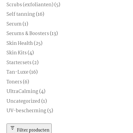
Scrubs (exfolianten)
(5)
Self tanning
(16)
Serum
(1)
Serums & Boosters
(13)
Skin Health
(25)
Skin Kits
(4)
Startersets
(2)
Tan-Luxe
(16)
Toners
(6)
UltraCalming
(4)
Uncategorized
(1)
UV-bescherming
(5)
Filter producten