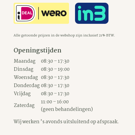
Alle getoonde prijzen in de webshop zijn inclusief 21% BTW.
Openingstijden
Maandag
08:30 – 17:30
Dinsdag
08:30 – 19:00
Woensdag
08:30 – 17:30
Donderdag
08:30 – 17:30
Vrijdag
08:30 – 17:30
11:00 – 16:00
Zaterdag
(geen behandelingen)
Wij werken ’s avonds uitsluitend op afspraak.