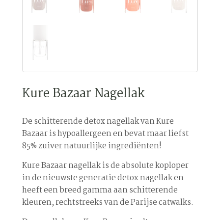
Kure Bazaar Nagellak
De schitterende detox nagellak van Kure
Bazaar is hypoallergeen en bevat maar liefst
85% zuiver natuurlijke ingrediënten!
Kure Bazaar nagellak is de absolute koploper
in de nieuwste generatie detox nagellak en
heeft een breed gamma aan schitterende
kleuren, rechtstreeks van de Parijse catwalks.