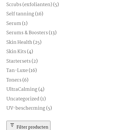
Scrubs (exfolianten)
(5)
Self tanning
(16)
Serum
(1)
Serums & Boosters
(13)
Skin Health
(25)
Skin Kits
(4)
Startersets
(2)
Tan-Luxe
(16)
Toners
(6)
UltraCalming
(4)
Uncategorized
(1)
UV-bescherming
(5)
Filter producten