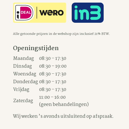
Alle getoonde prijzen in de webshop zijn inclusief 21% BTW.
Openingstijden
Maandag
08:30 – 17:30
Dinsdag
08:30 – 19:00
Woensdag
08:30 – 17:30
Donderdag
08:30 – 17:30
Vrijdag
08:30 – 17:30
11:00 – 16:00
Zaterdag
(geen behandelingen)
Wij werken ’s avonds uitsluitend op afspraak.