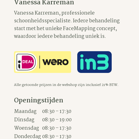
Vanessa Karreman
Vanessa Karreman, professionele
schoonheidsspecialiste. Iedere behandeling
start met het unieke FaceMapping concept,
waardoor iedere behandeling uniek is.
Alle getoonde prijzen in de webshop zijn inclusief 21% BTW.
Openingstijden
Maandag
08:30 – 17:30
Dinsdag
08:30 – 19:00
Woensdag
08:30 – 17:30
Donderdag
08:30 – 17:30