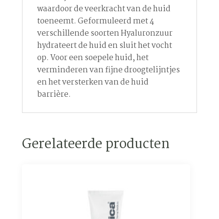
waardoor de veerkracht van de huid
toeneemt. Geformuleerd met 4
verschillende soorten Hyaluronzuur
hydrateert de huid en sluit het vocht
op. Voor een soepele huid, het
verminderen van fijne droogtelijntjes
en het versterken van de huid
barrière.
Gerelateerde producten