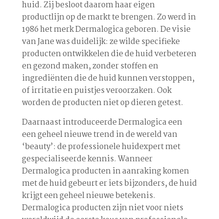
huid. Zij besloot daarom haar eigen
productlijn op de markt te brengen. Zo werd in
1986 het merk Dermalogica geboren. De visie
van Jane was duidelijk: ze wilde specifieke
producten ontwikkelen die de huid verbeteren
en gezond maken, zonder stoffen en
ingrediënten die de huid kunnen verstoppen,
of irritatie en puistjes veroorzaken. Ook
worden de producten niet op dieren getest.
Daarnaast introduceerde Dermalogica een
een geheel nieuwe trend in de wereld van
‘beauty’: de professionele huidexpert met
gespecialiseerde kennis. Wanneer
Dermalogica producten in aanraking komen
met de huid gebeurt er iets bijzonders, de huid
krijgt een geheel nieuwe betekenis.
Dermalogica producten zijn niet voor niets