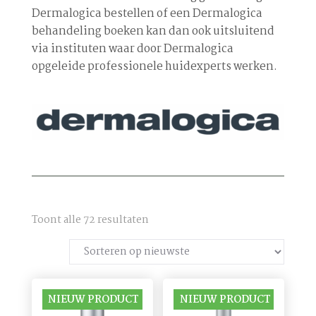
Dermalogica bestellen of een Dermalogica
behandeling boeken kan dan ook uitsluitend
via instituten waar door Dermalogica
opgeleide professionele huidexperts werken.
Gesorteerd
Toont alle 72 resultaten
op
nieuwste
NIEUW PRODUCT
NIEUW PRODUCT